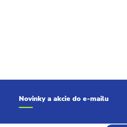
Novinky a akcie do e-mailu