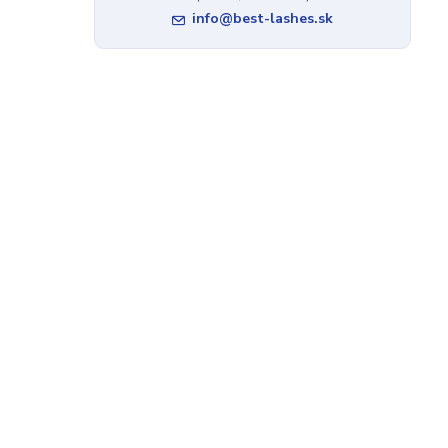
info@best-lashes.sk