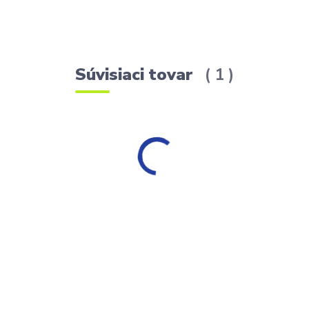
Súvisiaci tovar
1