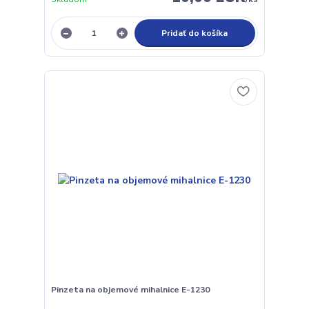
Pridať do košíka
Pinzeta na objemové mihalnice E-1230