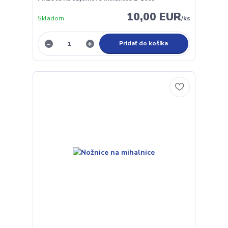
10,00 EUR
Skladom
/
ks
Pridať do košíka