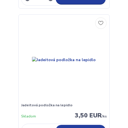
Jadeitová podložka na lepidlo
3,50 EUR
Skladom
/
ks