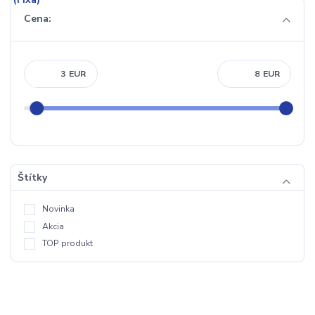
Cena:
EUR
EUR
Štítky
Novinka
Akcia
TOP produkt