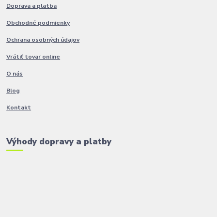
Doprava a platba
Obchodné podmienky
Ochrana osobných údajov
Vrátiť tovar online
O nás
Blog
Kontakt
Výhody dopravy a platby