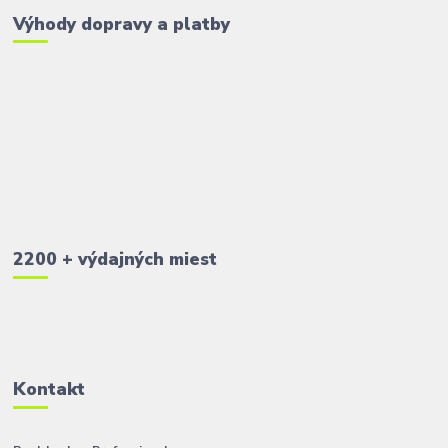
Výhody dopravy a platby
2200 + výdajných miest
Kontakt