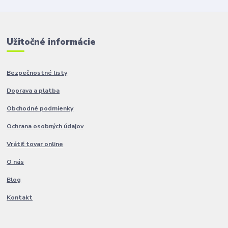
Užitočné informácie
Bezpečnostné listy
Doprava a platba
Obchodné podmienky
Ochrana osobných údajov
Vrátiť tovar online
O nás
Blog
Kontakt