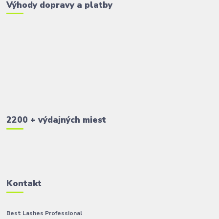
Výhody dopravy a platby
2200 + výdajných miest
Kontakt
Best Lashes Professional