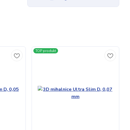
TOP produkt