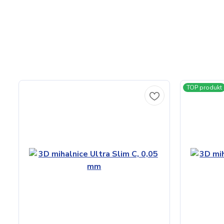
TOP produkt