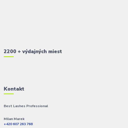
2200 + výdajných miest
Kontakt
Best Lashes Professional
Milan Marek
+420 607 263 768