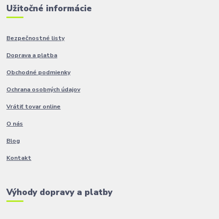
Užitočné informácie
Bezpečnostné listy
Doprava a platba
Obchodné podmienky
Ochrana osobných údajov
Vrátiť tovar online
O nás
Blog
Kontakt
Výhody dopravy a platby