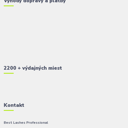
Výhody dopravy a platby
2200 + výdajných miest
Kontakt
Best Lashes Professional