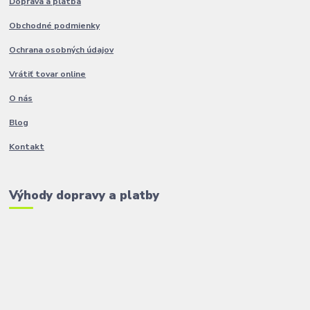
Doprava a platba
Obchodné podmienky
Ochrana osobných údajov
Vrátiť tovar online
O nás
Blog
Kontakt
Výhody dopravy a platby