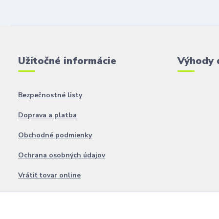
Užitočné informácie
Výhody 
Bezpečnostné listy
Doprava a platba
Obchodné podmienky
Ochrana osobných údajov
Vrátiť tovar online
O nás
Blog