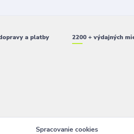
dopravy a platby
2200 + výdajných mi
Spracovanie cookies