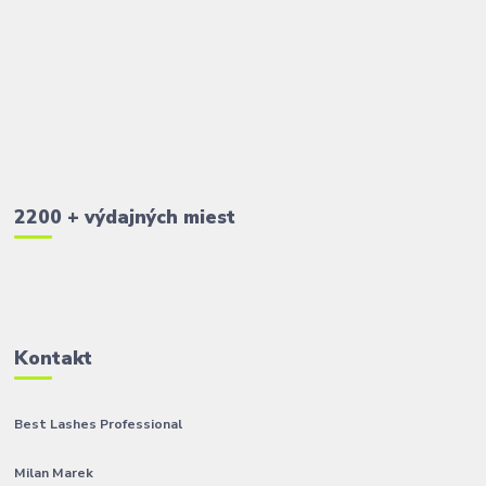
2200 + výdajných miest
Kontakt
Best Lashes Professional
Milan Marek