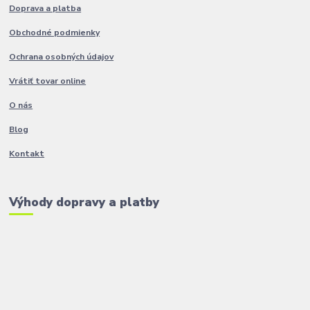
Doprava a platba
Obchodné podmienky
Ochrana osobných údajov
Vrátiť tovar online
O nás
Blog
Kontakt
Výhody dopravy a platby