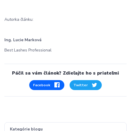
Autorka článku:
Ing. Lucie Marková
Best Lashes Professional
Páčil sa vám článok? Zdieľajte ho s priateľmi
Facebook
Twitter
Kategórie blogu