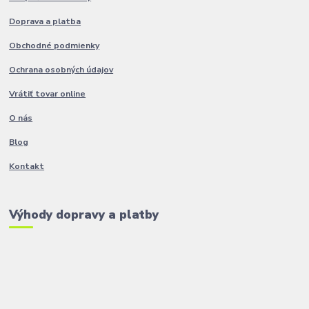
Doprava a platba
Obchodné podmienky
Ochrana osobných údajov
Vrátiť tovar online
O nás
Blog
Kontakt
Výhody dopravy a platby