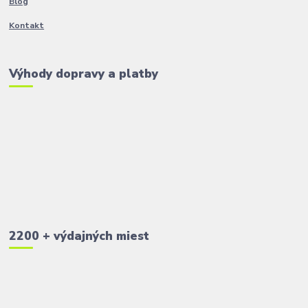
Blog
Kontakt
Výhody dopravy a platby
2200 + výdajných miest