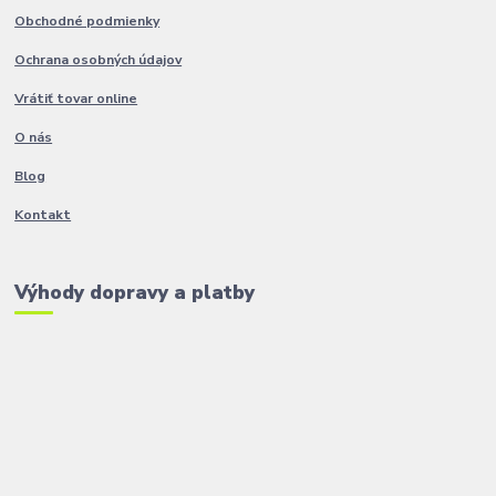
Obchodné podmienky
Ochrana osobných údajov
Vrátiť tovar online
O nás
Blog
Kontakt
Výhody dopravy a platby