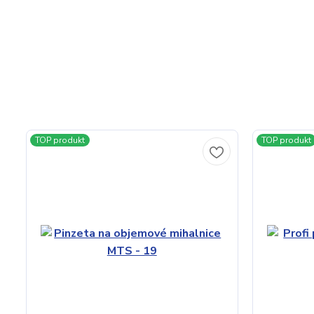
TOP produkt
TOP produkt