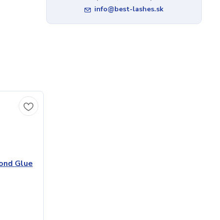
info@best-lashes.sk