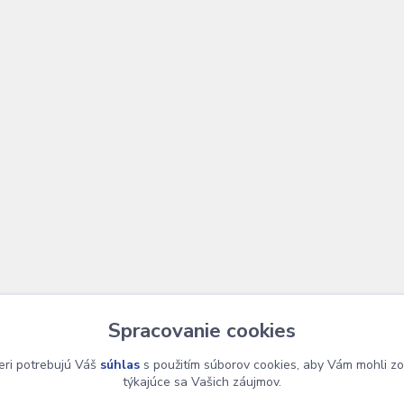
Spracovanie cookies
eri potrebujú Váš
súhlas
s použitím súborov cookies, aby Vám mohli zo
týkajúce sa Vašich záujmov.