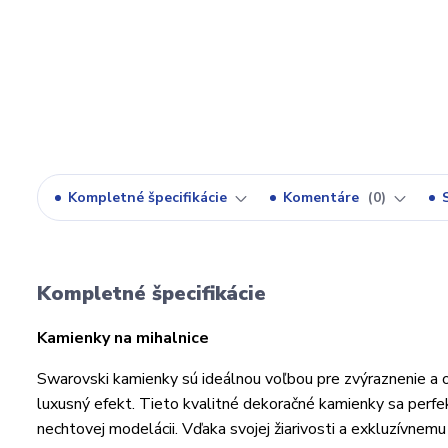
Kompletné špecifikácie
Komentáre
0
Kompletné špecifikácie
Kamienky na mihalnice
Swarovski kamienky sú ideálnou voľbou pre zvýraznenie a 
luxusný efekt. Tieto kvalitné dekoračné kamienky sa perfekt
nechtovej modelácii. Vďaka svojej žiarivosti a exkluzívnemu 