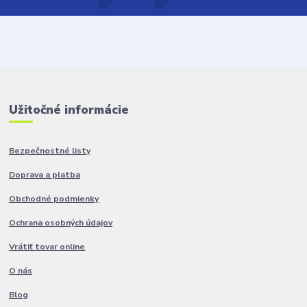
Užitočné informácie
Bezpečnostné listy
Doprava a platba
Obchodné podmienky
Ochrana osobných údajov
Vrátiť tovar online
O nás
Blog