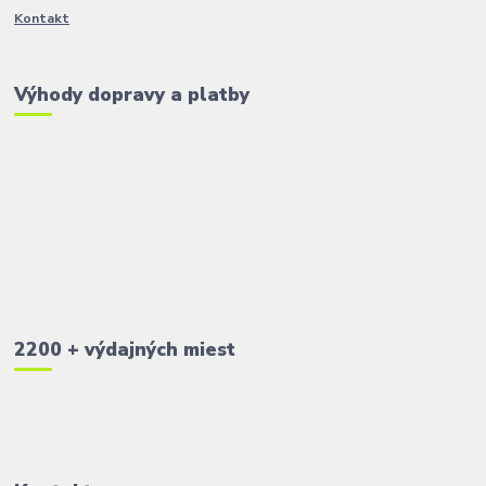
Kontakt
Výhody dopravy a platby
2200 + výdajných miest