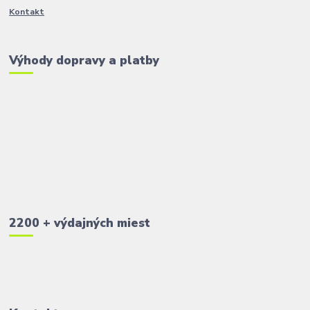
Kontakt
Výhody dopravy a platby
2200 + výdajných miest