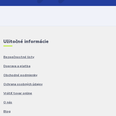
Užitočné informácie
Bezpečnostné listy
Doprava a platba
Obchodné podmienky
Ochrana osobných údajov
Vrátiť tovar online
O nás
Blog