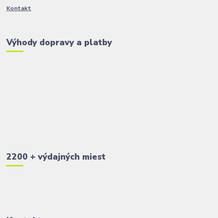
Kontakt
Výhody dopravy a platby
2200 + výdajných miest