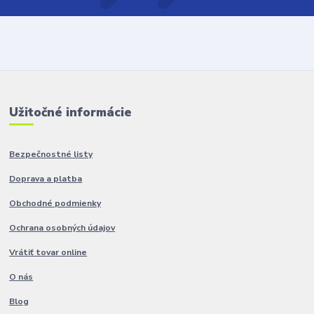
Užitočné informácie
Bezpečnostné listy
Doprava a platba
Obchodné podmienky
Ochrana osobných údajov
Vrátiť tovar online
O nás
Blog