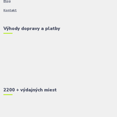
Blog
Kontakt
Výhody dopravy a platby
2200 + výdajných miest