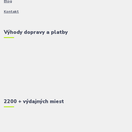
Blog
Kontakt
Výhody dopravy a platby
2200 + výdajných miest