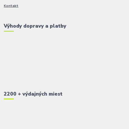
Kontakt
Výhody dopravy a platby
2200 + výdajných miest