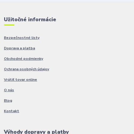
Užitočné informácie
Bezpečnostné listy
Doprava a platba
Obchodné podmienky
Ochrana osobných údajov
Vrátiť tovar online
O nás
Blog
Kontakt
Výhody dopravy a platby