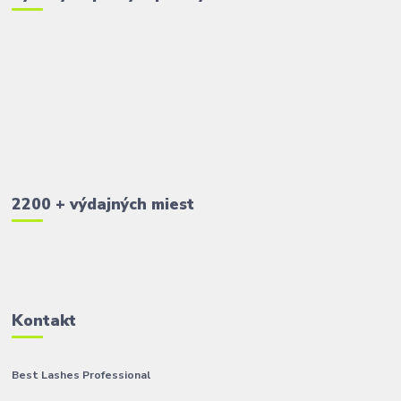
2200 + výdajných miest
Kontakt
Best Lashes Professional