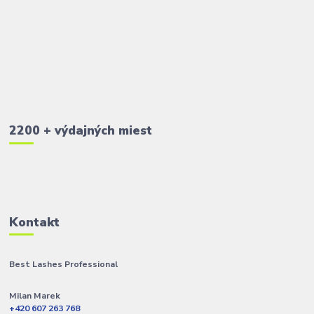
2200 + výdajných miest
Kontakt
Best Lashes Professional
Milan Marek
+420 607 263 768