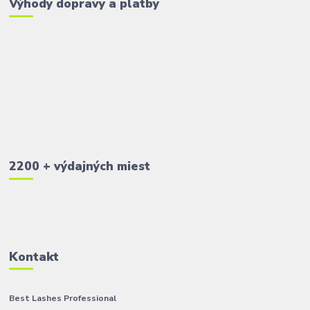
Výhody dopravy a platby
2200 + výdajných miest
Kontakt
Best Lashes Professional