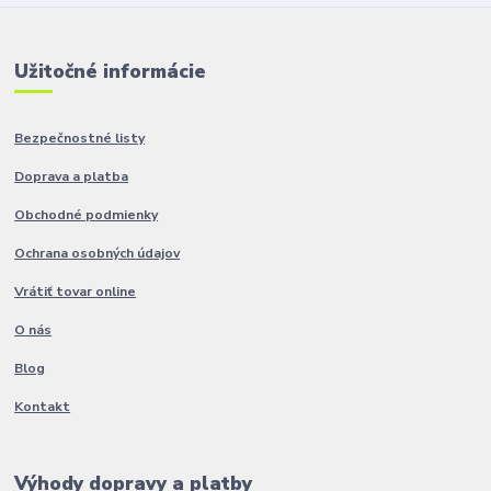
Užitočné informácie
Bezpečnostné listy
Doprava a platba
Obchodné podmienky
Ochrana osobných údajov
Vrátiť tovar online
O nás
Blog
Kontakt
Výhody dopravy a platby