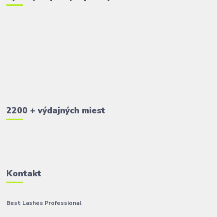
2200 + výdajných miest
Kontakt
Best Lashes Professional