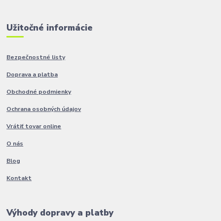
Užitočné informácie
Bezpečnostné listy
Doprava a platba
Obchodné podmienky
Ochrana osobných údajov
Vrátiť tovar online
O nás
Blog
Kontakt
Výhody dopravy a platby