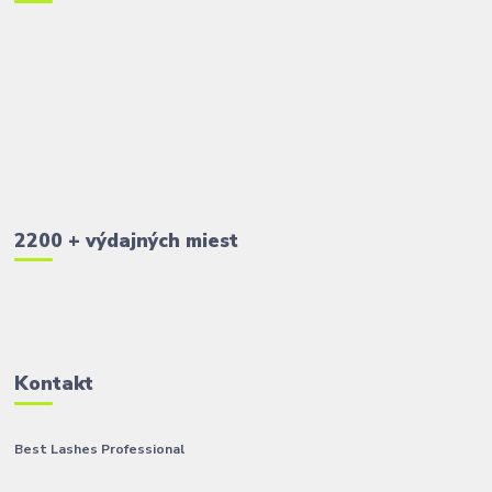
2200 + výdajných miest
Kontakt
Best Lashes Professional