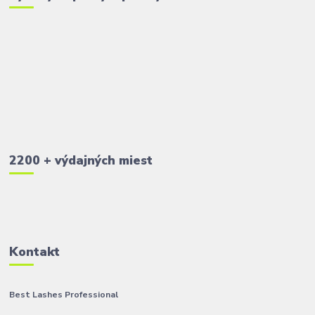
2200 + výdajných miest
Kontakt
Best Lashes Professional