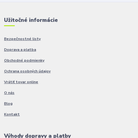
Užitočné informácie
Bezpečnostné listy
Doprava a platba
Obchodné podmienky
Ochrana osobných údajov
Vrátiť tovar online
O nás
Blog
Kontakt
Výhody dopravy a platby