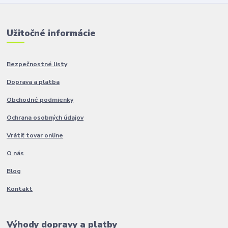
Užitočné informácie
Bezpečnostné listy
Doprava a platba
Obchodné podmienky
Ochrana osobných údajov
Vrátiť tovar online
O nás
Blog
Kontakt
Výhody dopravy a platby