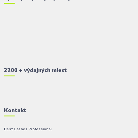
2200 + výdajných miest
Kontakt
Best Lashes Professional