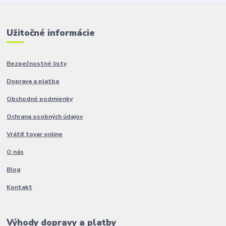
Užitočné informácie
Bezpečnostné listy
Doprava a platba
Obchodné podmienky
Ochrana osobných údajov
Vrátiť tovar online
O nás
Blog
Kontakt
Výhody dopravy a platby