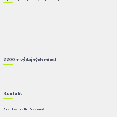
2200 + výdajných miest
Kontakt
Best Lashes Professional