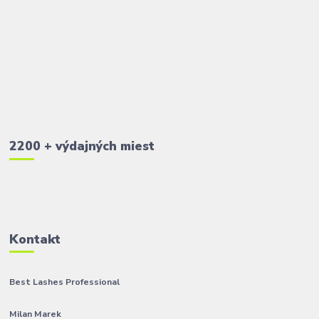
2200 + výdajných miest
Kontakt
Best Lashes Professional
Milan Marek