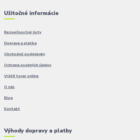
Užitočné informácie
Bezpečnostné listy
Doprava a platba
Obchodné podmienky
Ochrana osobných údajov
Vrátiť tovar online
O nás
Blog
Kontakt
Výhody dopravy a platby