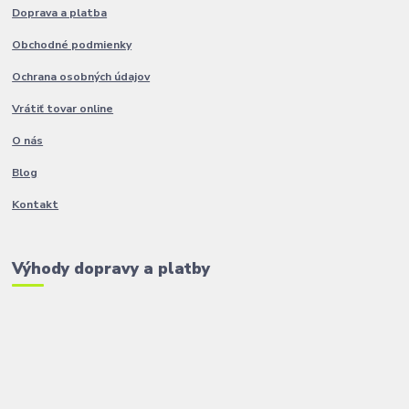
Doprava a platba
Obchodné podmienky
Ochrana osobných údajov
Vrátiť tovar online
O nás
Blog
Kontakt
Výhody dopravy a platby