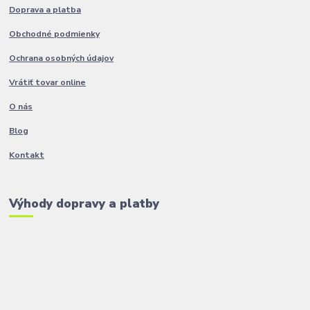
Doprava a platba
Obchodné podmienky
Ochrana osobných údajov
Vrátiť tovar online
O nás
Blog
Kontakt
Výhody dopravy a platby