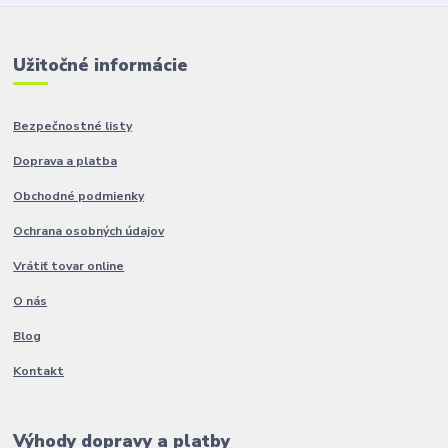
Užitočné informácie
Bezpečnostné listy
Doprava a platba
Obchodné podmienky
Ochrana osobných údajov
Vrátiť tovar online
O nás
Blog
Kontakt
Výhody dopravy a platby