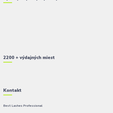
2200 + výdajných miest
Kontakt
Best Lashes Professional