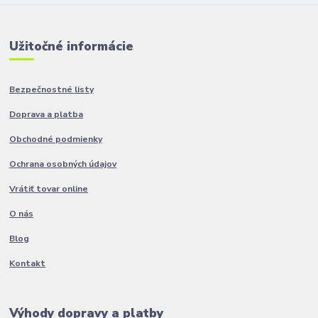
Užitočné informácie
Bezpečnostné listy
Doprava a platba
Obchodné podmienky
Ochrana osobných údajov
Vrátiť tovar online
O nás
Blog
Kontakt
Výhody dopravy a platby