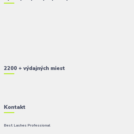
2200 + výdajných miest
Kontakt
Best Lashes Professional