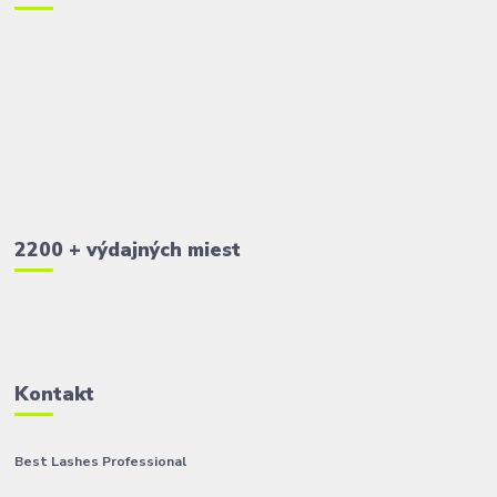
2200 + výdajných miest
Kontakt
Best Lashes Professional