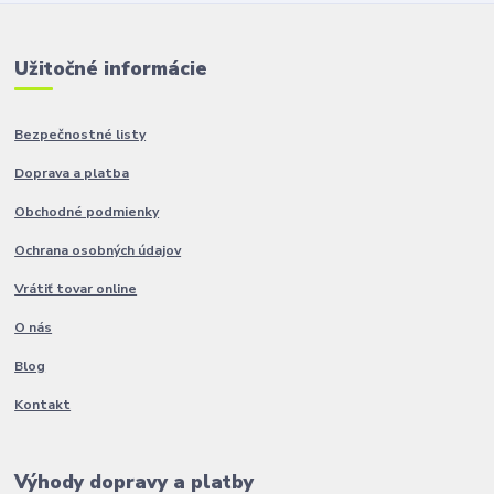
Užitočné informácie
Bezpečnostné listy
Doprava a platba
Obchodné podmienky
Ochrana osobných údajov
Vrátiť tovar online
O nás
Blog
Kontakt
Výhody dopravy a platby