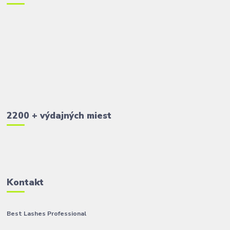
2200 + výdajných miest
Kontakt
Best Lashes Professional