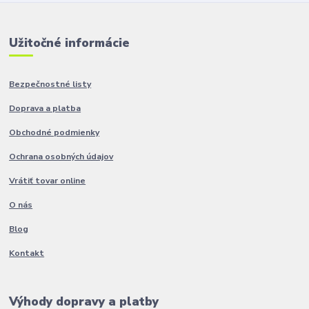
Užitočné informácie
Bezpečnostné listy
Doprava a platba
Obchodné podmienky
Ochrana osobných údajov
Vrátiť tovar online
O nás
Blog
Kontakt
Výhody dopravy a platby