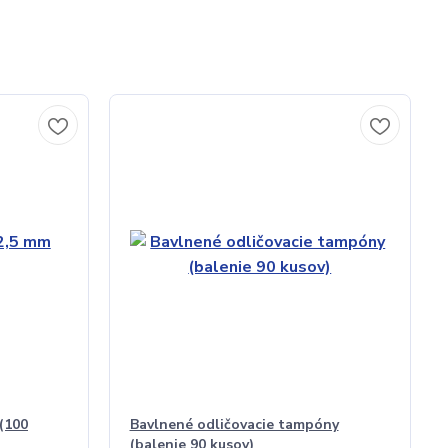
 (100
Bavlnené odličovacie tampóny
(balenie 90 kusov)