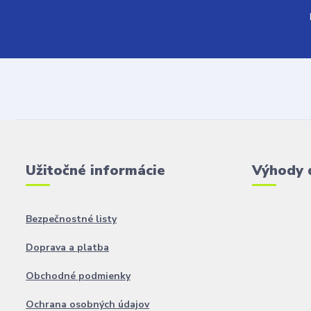
Užitočné informácie
Výhody 
Bezpečnostné listy
Doprava a platba
Obchodné podmienky
Ochrana osobných údajov